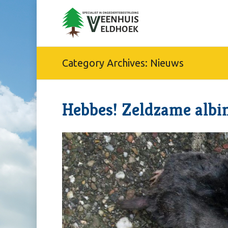
Category Archives:
Nieuws
Hebbes! Zeldzame albi