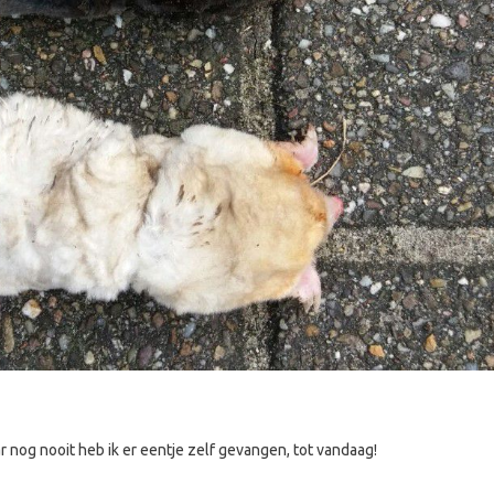
r nog nooit heb ik er eentje zelf gevangen, tot vandaag!