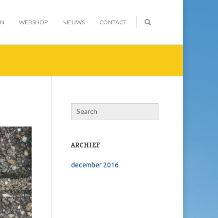
EN
WEBSHOP
NIEUWS
CONTACT
ARCHIEF
december 2016