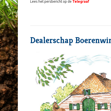
Lees het persbericht op de
Telegraaf
Dealerschap Boerenwin