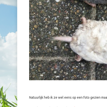
Natuurlijk heb ik ze wel eens op een foto gezien maa