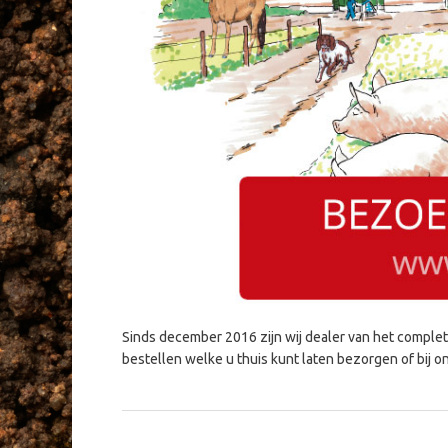
Sinds december 2016 zijn wij dealer van het comple
bestellen welke u thuis kunt laten bezorgen of bij o